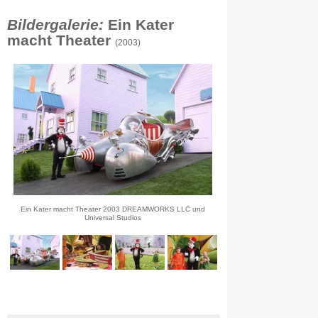
Bildergalerie:
Ein Kater
macht Theater
(2003)
Ein Kater macht Theater 2003 DREAMWORKS LLC und
Universal Studios