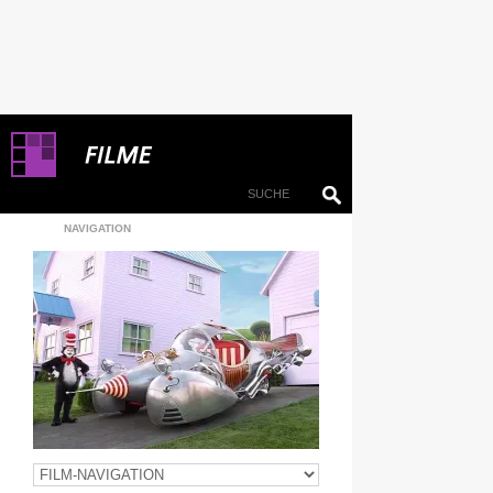
NAVIGATION