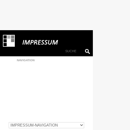
NAVIGATION