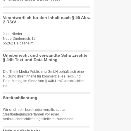
Verantwortlich für den Inhalt nach § 55 Abs.
2 RStV
Julia Nieder
Neue Dimbergstr. 12
55262 Heidesheim
Urheberrecht und verwandte Schutzrechte
§ 44b Text und Data Mining
Die Think Media Publishing GmbH behält sich eine
Nutzung ihrer Inhalte für kommerzielles Text- und
Data-Mining im Sinne von § 44b UrhG ausdrücklich
vor.
Streitschlichtung
Wir sind nicht bereit oder verpflichtet, an
Streitbeilegungsverfahren vor einer
Verbraucherschlichtungsstelle teilzunehmen.