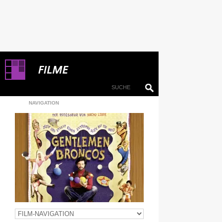
NAVIGATION