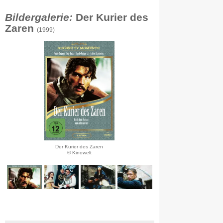
Bildergalerie:
Der Kurier des
Zaren
(1999)
Der Kurier des Zaren
© Kinowelt