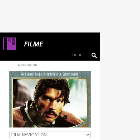
NAVIGATION