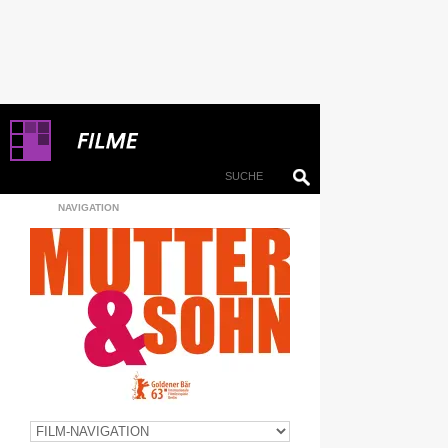
NAVIGATION