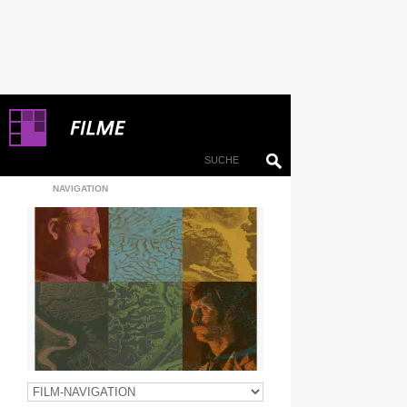
NAVIGATION