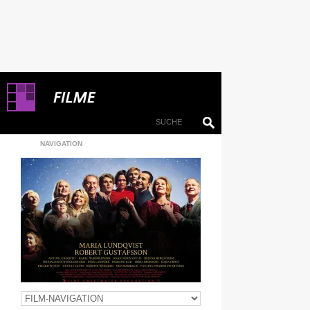
NAVIGATION