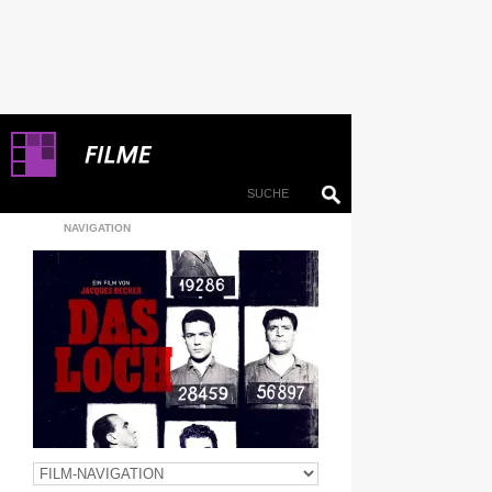
NAVIGATION