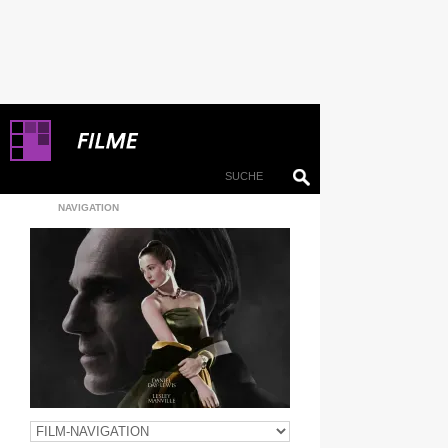
NAVIGATION