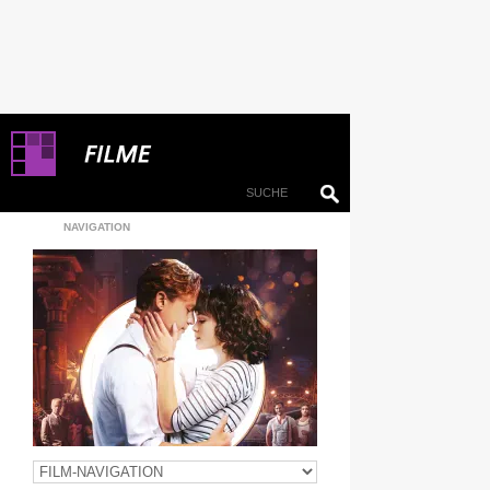
NAVIGATION