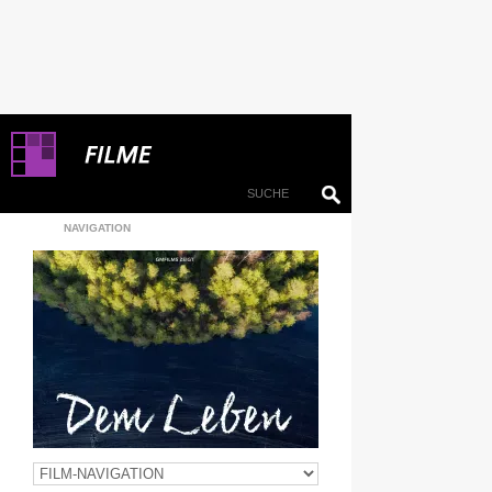
NAVIGATION