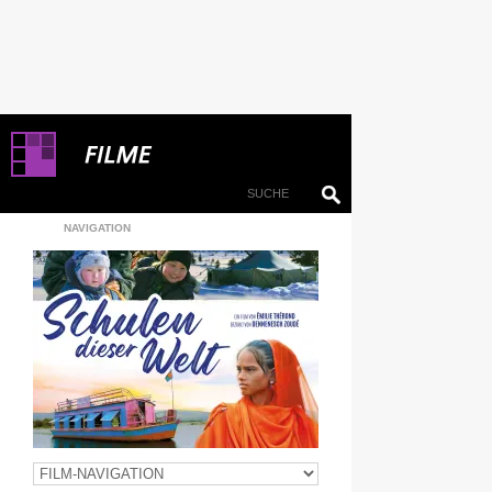
NAVIGATION