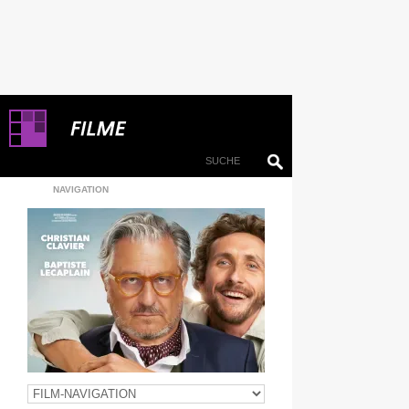
NAVIGATION