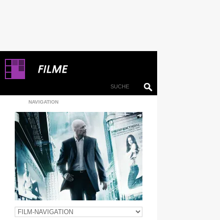
NAVIGATION