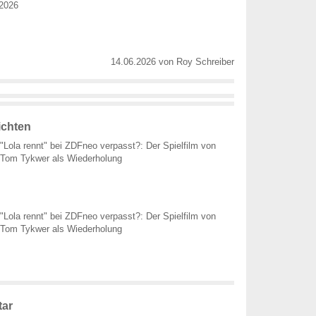
 2026
14.06.2026
von
Roy Schreiber
ichten
"Lola rennt" bei ZDFneo verpasst?: Der Spielfilm von
Tom Tykwer als Wiederholung
"Lola rennt" bei ZDFneo verpasst?: Der Spielfilm von
Tom Tykwer als Wiederholung
ar