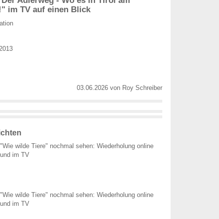
!" im TV auf einen Blick
ation
 2013
03.06.2026
von
Roy Schreiber
ichten
"Wie wilde Tiere" nochmal sehen: Wiederholung online
und im TV
"Wie wilde Tiere" nochmal sehen: Wiederholung online
und im TV