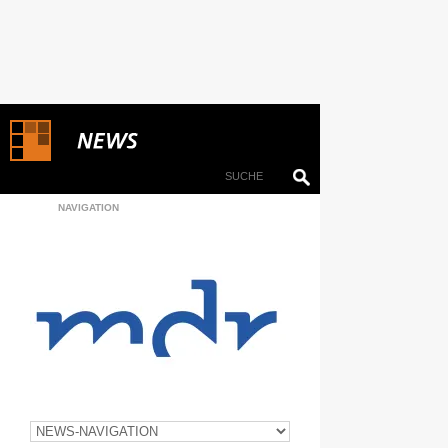
NAVIGATION