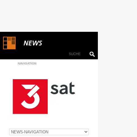
NAVIGATION