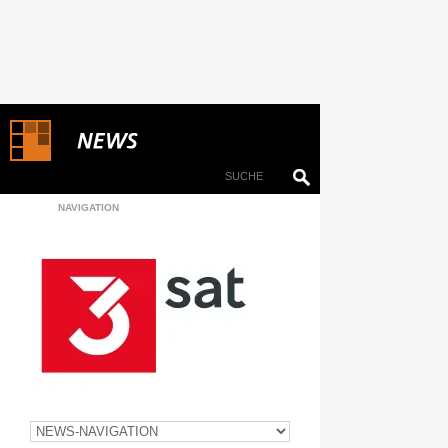
NAVIGATION