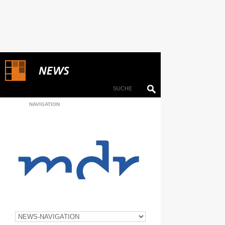
NAVIGATION