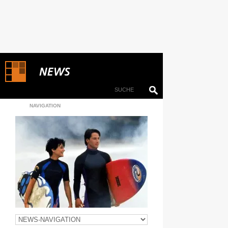
NAVIGATION