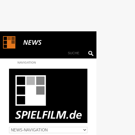
NAVIGATION