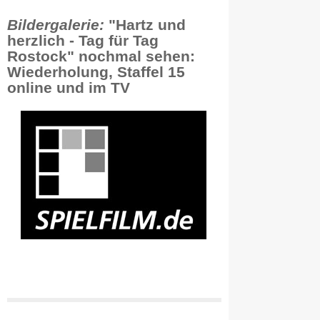
Bildergalerie:
"Hartz und
herzlich - Tag für Tag
Rostock" nochmal sehen:
Wiederholung, Staffel 15
online und im TV