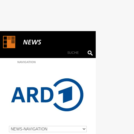
NAVIGATION