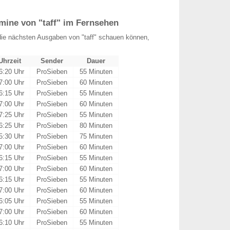
mine von "taff" im Fernsehen
ie nächsten Ausgaben von "taff" schauen können,
Uhrzeit
Sender
Dauer
6:20 Uhr
ProSieben
55 Minuten
7:00 Uhr
ProSieben
60 Minuten
6:15 Uhr
ProSieben
55 Minuten
7:00 Uhr
ProSieben
60 Minuten
7:25 Uhr
ProSieben
55 Minuten
6:25 Uhr
ProSieben
80 Minuten
5:30 Uhr
ProSieben
75 Minuten
7:00 Uhr
ProSieben
60 Minuten
6:15 Uhr
ProSieben
55 Minuten
7:00 Uhr
ProSieben
60 Minuten
6:15 Uhr
ProSieben
55 Minuten
7:00 Uhr
ProSieben
60 Minuten
6:05 Uhr
ProSieben
55 Minuten
7:00 Uhr
ProSieben
60 Minuten
6:10 Uhr
ProSieben
55 Minuten