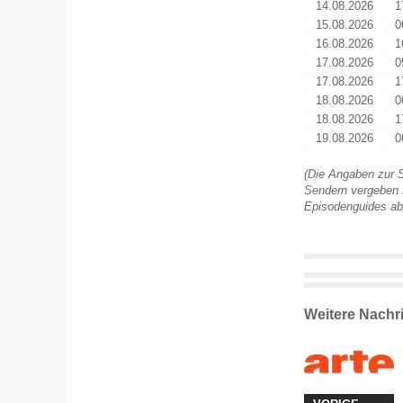
14.08.2026
1
15.08.2026
0
16.08.2026
1
17.08.2026
0
17.08.2026
1
18.08.2026
0
18.08.2026
1
19.08.2026
0
(Die Angaben zur S
Sendern vergeben u
Episodenguides ab
Weitere Nachr