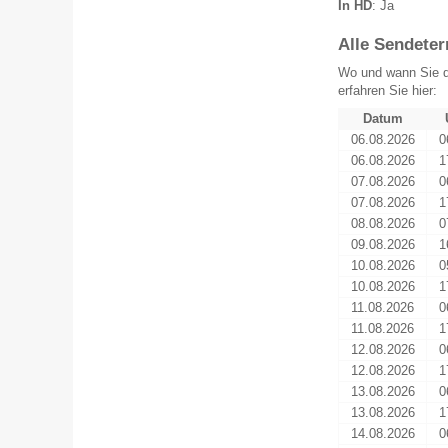
In HD
: Ja
Alle Sendeter
Wo und wann Sie d
erfahren Sie hier:
Datum
06.08.2026
0
06.08.2026
1
07.08.2026
0
07.08.2026
1
08.08.2026
0
09.08.2026
1
10.08.2026
0
10.08.2026
1
11.08.2026
0
11.08.2026
1
12.08.2026
0
12.08.2026
1
13.08.2026
0
13.08.2026
1
14.08.2026
0