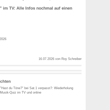
 im TV: Alle Infos nochmal auf einen
 2026
16.07.2026
von
Roy Schreiber
ichten
"Hast du Töne?" bei Sat.1 verpasst?: Wiederholung
Musik-Quiz im TV und online