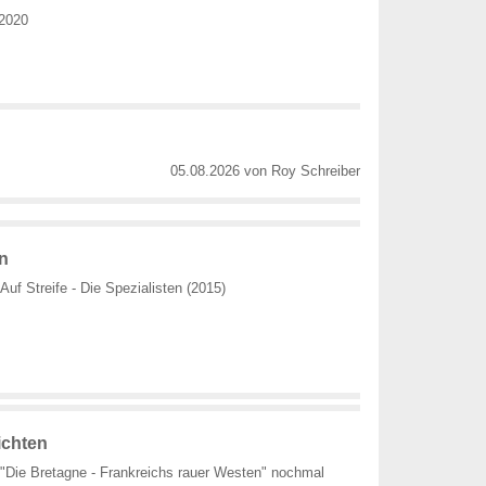
 2020
05.08.2026
von
Roy Schreiber
n
Auf Streife - Die Spezialisten (2015)
ichten
"Die Bretagne - Frankreichs rauer Westen" nochmal