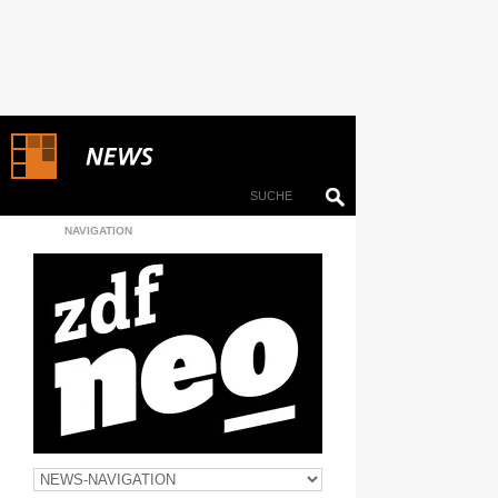
NAVIGATION