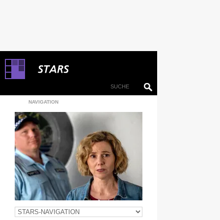
NAVIGATION