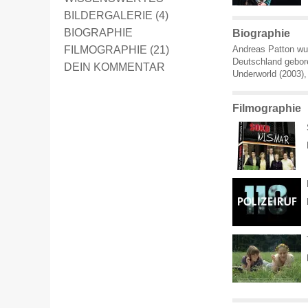
BILDERGALERIE (4)
BIOGRAPHIE
Biographie
FILMOGRAPHIE (21)
Andreas Patton wu
Deutschland gebore
DEIN KOMMENTAR
Underworld (2003), 
Filmographie