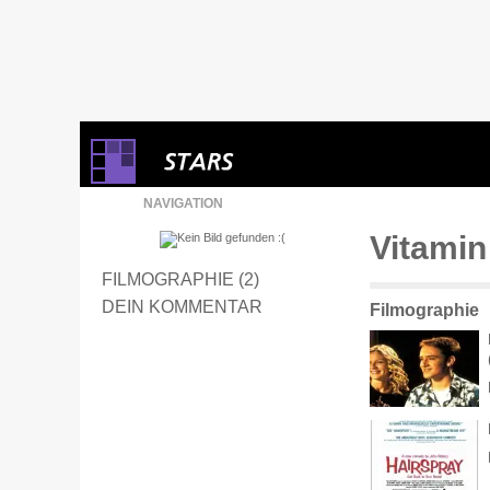
NAVIGATION
Vitamin
FILMOGRAPHIE (2)
DEIN KOMMENTAR
Filmographie