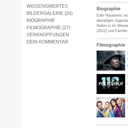
WISSENSWERTES
Biographie
BILDERGALERIE (24)
Edin Hasanovic wu
BIOGRAPHIE
damaligen Jugoslaw
Rollen in Im Weste
FILMOGRAPHIE (27)
(2012) und Familie
VERKNÜPFUNGEN
DEIN KOMMENTAR
Filmographie