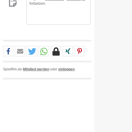
fortsetzen.
Spielfilm.de-
Mitglied werden
oder
einloggen
.