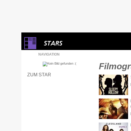
NAVIGATION
Filmogr
ZUM STAR