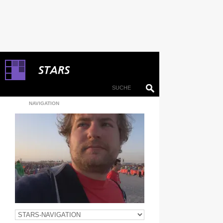
NAVIGATION