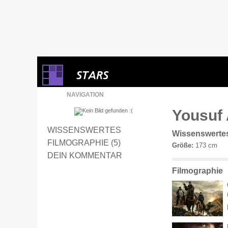
NAVIGATION
Yousuf
WISSENSWERTES
Wissenswerte
FILMOGRAPHIE (5)
Größe:
173 cm
DEIN KOMMENTAR
Filmographie