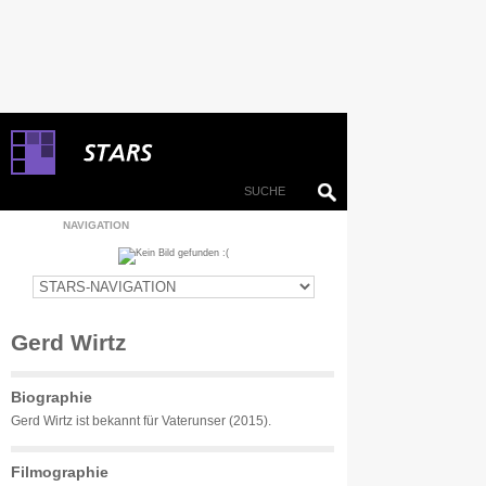
NAVIGATION
Gerd Wirtz
Biographie
Gerd Wirtz ist bekannt für Vaterunser (2015).
Filmographie