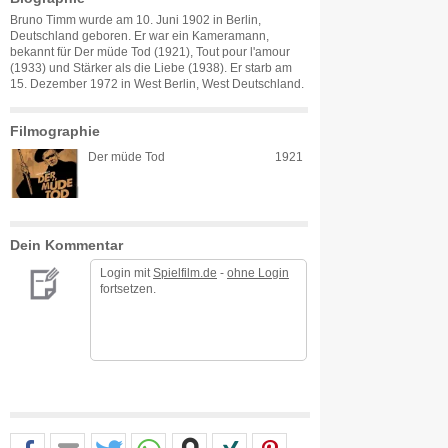
Bruno Timm wurde am 10. Juni 1902 in Berlin,
Deutschland geboren. Er war ein Kameramann,
bekannt für Der müde Tod (1921), Tout pour l'amour
(1933) und Stärker als die Liebe (1938). Er starb am
15. Dezember 1972 in West Berlin, West Deutschland.
Filmographie
Der müde Tod
1921
Dein Kommentar
Login mit
Spielfilm.de
-
ohne Login
fortsetzen.