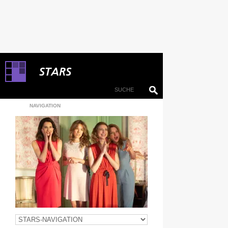
NAVIGATION