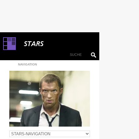
NAVIGATION