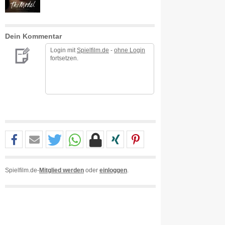
Dein Kommentar
Login mit
Spielfilm.de
-
ohne Login
fortsetzen.
Spielfilm.de-
Mitglied werden
oder
einloggen
.