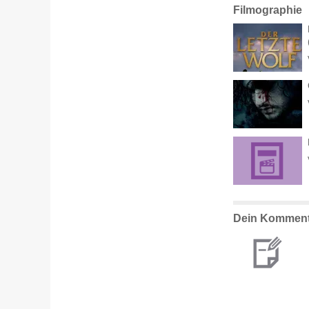
Filmographie
Dein Komment