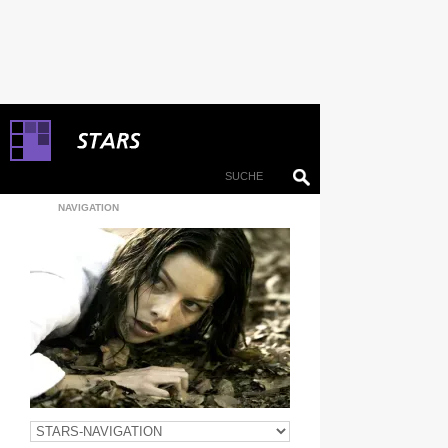
NAVIGATION