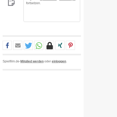
fortsetzen.
Spielfilm.de-
Mitglied werden
oder
einloggen
.