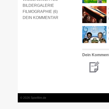
BILDERGALERIE
FILMOGRAPHIE (6)
DEIN KOMMENTAR
Dein Komment
© 2026 Spielfilm.de