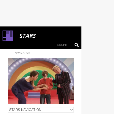
NAVIGATION