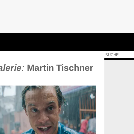
lerie:
Martin Tischner