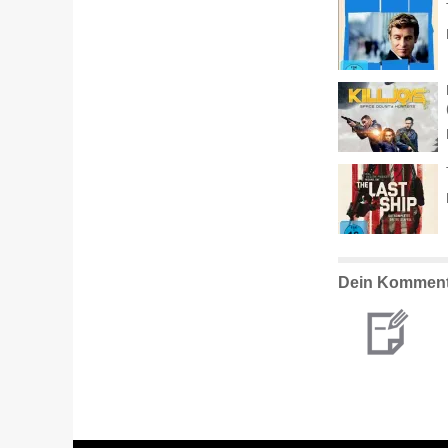
Dein Komment