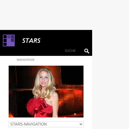
NAVIGATION