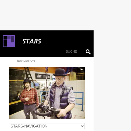
NAVIGATION