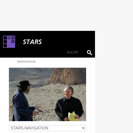
NAVIGATION