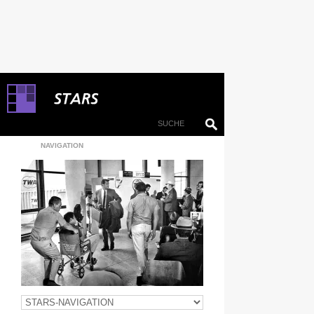
NAVIGATION